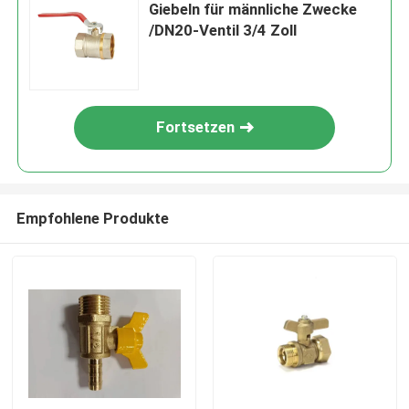
Giebeln für männliche Zwecke
/DN20-Ventil 3/4 Zoll
Fortsetzen
Empfohlene Produkte