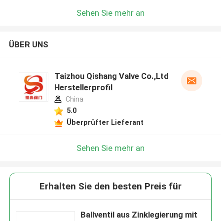
Sehen Sie mehr an
ÜBER UNS
Taizhou Qishang Valve Co.,Ltd
Herstellerprofil
China
5.0
Überprüfter Lieferant
Sehen Sie mehr an
Erhalten Sie den besten Preis für
Ballventil aus Zinklegierung mit