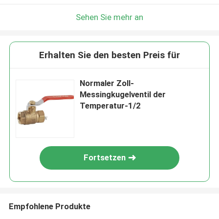
Sehen Sie mehr an
Erhalten Sie den besten Preis für
Normaler Zoll-
Messingkugelventil der
Temperatur-1/2
Fortsetzen
Empfohlene Produkte