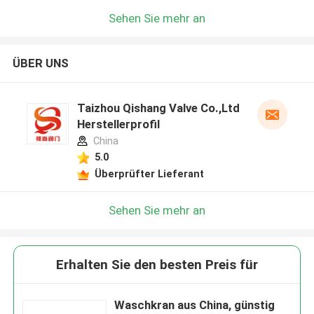
Sehen Sie mehr an
ÜBER UNS
Taizhou Qishang Valve Co.,Ltd
Herstellerprofil
China
5.0
Überprüfter Lieferant
Sehen Sie mehr an
Erhalten Sie den besten Preis für
Waschkran aus China, günstig