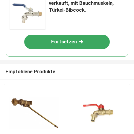
verkauft, mit Bauchmuskeln,
Türkei-Bibcock.
Fortsetzen
Empfohlene Produkte