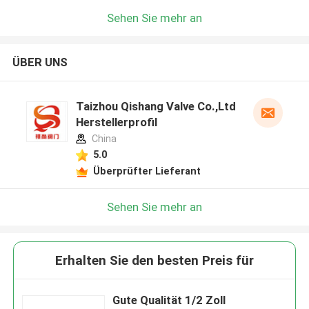
Sehen Sie mehr an
ÜBER UNS
Taizhou Qishang Valve Co.,Ltd
Herstellerprofil
China
5.0
Überprüfter Lieferant
Sehen Sie mehr an
Erhalten Sie den besten Preis für
Gute Qualität 1/2 Zoll