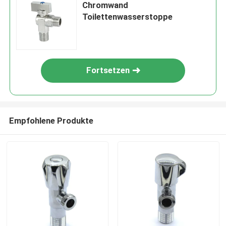
Chromwand
Toilettenwasserstoppe
Fortsetzen
Empfohlene Produkte