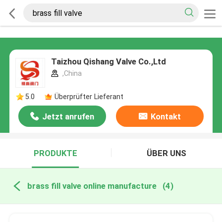
Taizhou Qishang Valve Co.,Ltd
,China
5.0
Überprüfter Lieferant
Jetzt anrufen
Kontakt
PRODUKTE
ÜBER UNS
brass fill valve online manufacture
(4)