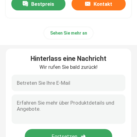
Bestpreis
Kontakt
Sehen Sie mehr an
Hinterlass eine Nachricht
Wir rufen Sie bald zurück!